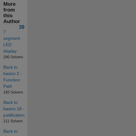
More
from
this
Author
39
7
segment
LED
display
290 Solvers
Back to
basics 2 -
Function
Path
185 Solvers
Back to
basics 18 -
justification
211 Solvers
Back to