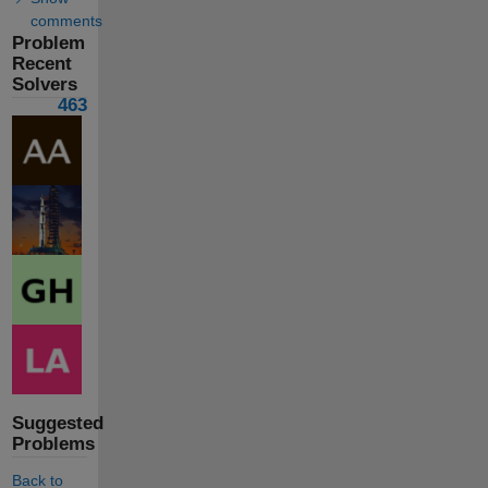
comments
Problem
Recent
Solvers
463
Suggested
Problems
Back to