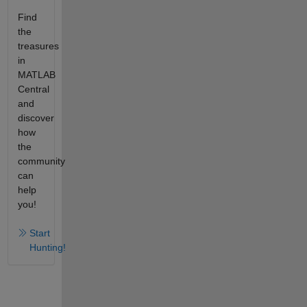
Find
the
treasures
in
MATLAB
Central
and
discover
how
the
community
can
help
you!
Start
Hunting!