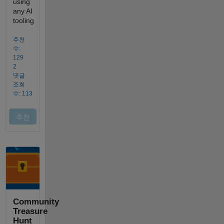
Community
Treasure
Hunt