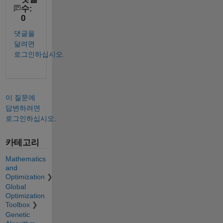
수:
0
댓글을
달려면
로그인하십시오.
이 질문에
답변하려면
로그인하십시오.
카테고리
Mathematics
and
Optimization
Global
Optimization
Toolbox
Genetic