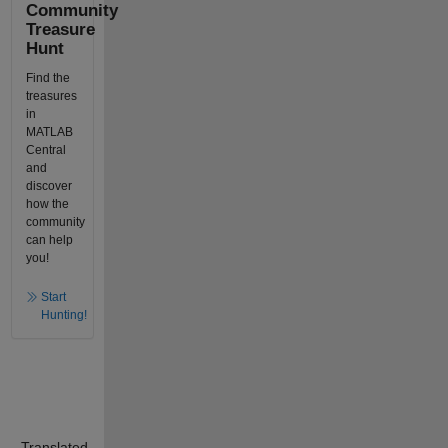
Community
Treasure
Hunt
Find the
treasures
in
MATLAB
Central
and
discover
how the
community
can help
you!
Start
Hunting!
Translated