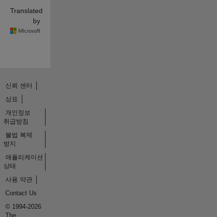
Translated
by
신뢰 센터
상표
개인정보
취급방침
불법 복제
방지
애플리케이션
상태
사용 약관
Contact Us
© 1994-2026
The