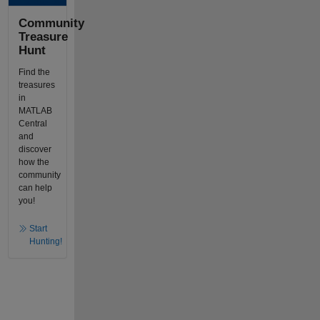
Community
Treasure
Hunt
Find the
treasures
in
MATLAB
Central
and
discover
how the
community
can help
you!
Start
Hunting!