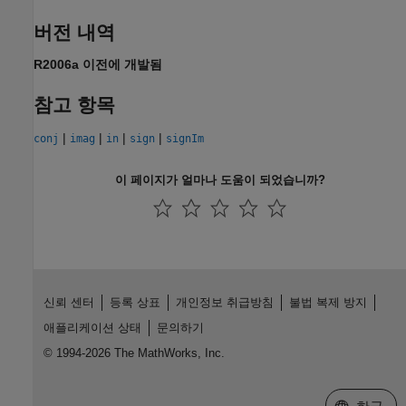
버전 내역
R2006a 이전에 개발됨
참고 항목
|
|
|
|
conj
imag
in
sign
signIm
이 페이지가 얼마나 도움이 되었습니까?
신뢰 센터
등록 상표
개인정보 취급방침
불법 복제 방지
애플리케이션 상태
문의하기
© 1994-2026 The MathWorks, Inc.
웹사이트 