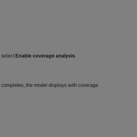
 select
Enable coverage analysis
.
 completes, the model displays with coverage