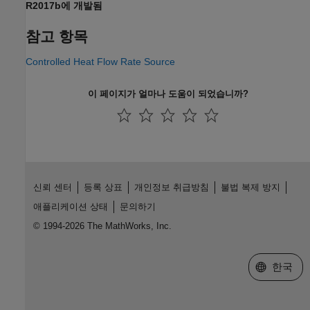
R2017b에 개발됨
참고 항목
Controlled Heat Flow Rate Source
이 페이지가 얼마나 도움이 되었습니까?
신뢰 센터
등록 상표
개인정보 취급방침
불법 복제 방지
애플리케이션 상태
문의하기
© 1994-2026 The MathWorks, Inc.
웹사이트 
한국