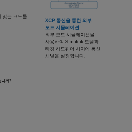
에 맞는 코드를
XCP 통신을 통한 외부
모드 시뮬레이션
외부 모드 시뮬레이션을
사용하여 Simulink 모델과
타깃 하드웨어 사이에 통신
채널을 설정합니다.
습니까?