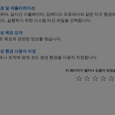
환경 및 애플리케이션
퓨터, 실시간 시뮬레이터, 임베디드 프로세서와 같은 타깃 환경
빌드, 실행하기 위한 시스템 타깃 파일을 선택합니다.
성 목표 요약
트 목표와 관련된 정보를 찾습니다.
성 환경 사용자 지정
트나 조직에 맞게 코드 생성 환경을 사용자 지정합니다.
이 페이지가 얼마나 도움이 되었