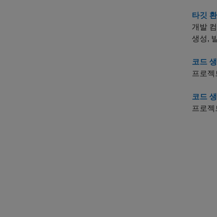
타깃 
개발 컴
생성, 
코드 생
프로젝
코드 생
프로젝