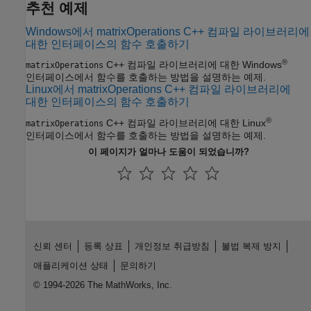
추천 예제
Windows에서 matrixOperations C++ 컴파일 라이브러리에
대한 인터페이스의 함수 호출하기
®
C++ 컴파일 라이브러리에 대한 Windows
matrixOperations
인터페이스에서 함수를 호출하는 방법을 설명하는 예제.
Linux에서 matrixOperations C++ 컴파일 라이브러리에
대한 인터페이스의 함수 호출하기
®
C++ 컴파일 라이브러리에 대한 Linux
matrixOperations
인터페이스에서 함수를 호출하는 방법을 설명하는 예제.
이 페이지가 얼마나 도움이 되었습니까?
신뢰 센터
등록 상표
개인정보 취급방침
불법 복제 방지
애플리케이션 상태
문의하기
© 1994-2026 The MathWorks, Inc.