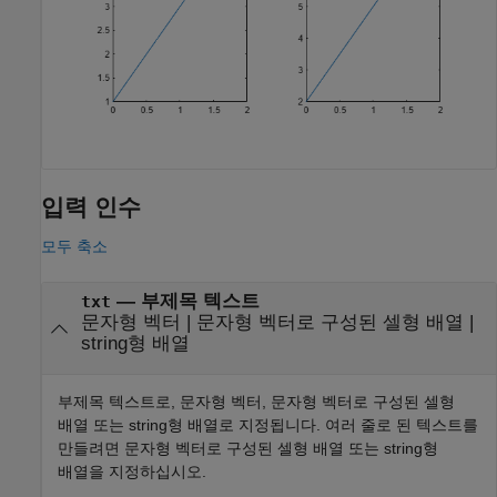
입력 인수
모두 축소
—
부제목 텍스트
txt
문자형 벡터
|
문자형 벡터로 구성된 셀형 배열
|
string형 배열
부제목 텍스트로, 문자형 벡터, 문자형 벡터로 구성된 셀형
배열 또는 string형 배열로 지정됩니다. 여러 줄로 된 텍스트를
만들려면 문자형 벡터로 구성된 셀형 배열 또는 string형
배열을 지정하십시오.