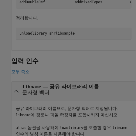
정리합니다.
unloadlibrary 
shrlibsample
입력 인수
모두 축소
—
공유 라이브러리 이름
libname
문자형 벡터
공유 라이브러리 이름으로, 문자형 벡터로 지정됩니다.
에 경로나 파일 확장자를 포함시키지 마십시오.
libname
옵션을 사용하여
를 호출할 경우
alias
loadlibrary
libname
인수의 별칭 이름을 사용해야 합니다.