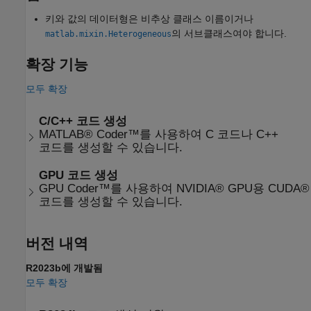
키와 값의 데이터형은 비추상 클래스 이름이거나
의 서브클래스여야 합니다.
matlab.mixin.Heterogeneous
확장 기능
모두 확장
C/C++ 코드 생성
MATLAB® Coder™를 사용하여 C 코드나 C++
코드를 생성할 수 있습니다.
GPU 코드 생성
GPU Coder™를 사용하여 NVIDIA® GPU용 CUDA®
코드를 생성할 수 있습니다.
버전 내역
R2023b에 개발됨
모두 확장