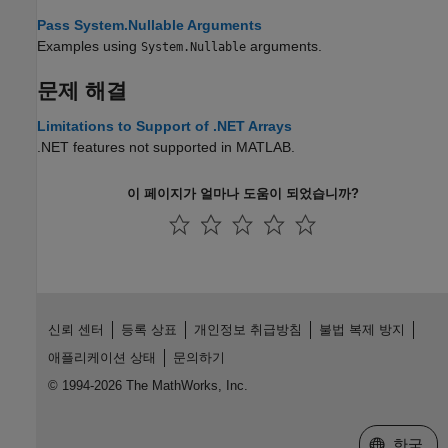
Pass System.Nullable Arguments
Examples using
arguments.
System.Nullable
문제 해결
Limitations to Support of .NET Arrays
.NET features not supported in MATLAB.
이 페이지가 얼마나 도움이 되었습니까?
신뢰 센터
등록 상표
개인정보 취급방침
불법 복제 방지
애플리케이션 상태
문의하기
© 1994-2026 The MathWorks, Inc.
웹사이트 
한국