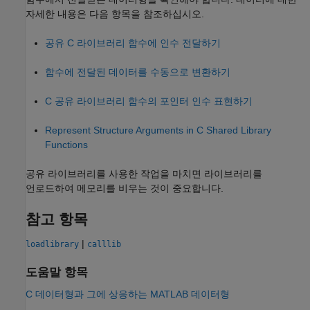
자세한 내용은 다음 항목을 참조하십시오.
공유 C 라이브러리 함수에 인수 전달하기
함수에 전달된 데이터를 수동으로 변환하기
C 공유 라이브러리 함수의 포인터 인수 표현하기
Represent Structure Arguments in C Shared Library
Functions
공유 라이브러리를 사용한 작업을 마치면 라이브러리를
언로드하여 메모리를 비우는 것이 중요합니다.
참고 항목
|
loadlibrary
calllib
도움말 항목
C 데이터형과 그에 상응하는 MATLAB 데이터형