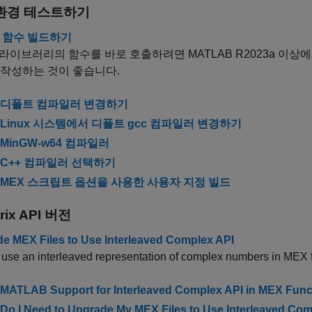
환경 테스트하기
X 함수 빌드하기
+ 라이브러리의 함수를 바로 호출하려면 MATLAB R2023a 이상
 작성하는 것이 좋습니다.
디폴트 컴파일러 변경하기
Linux 시스템에서 디폴트 gcc 컴파일러 변경하기
MinGW-w64 컴파일러
C++ 컴파일러 선택하기
MEX 스크립트 옵션을 사용한 사용자 지정 빌드
rix API 버전
e MEX Files to Use Interleaved Complex API
use an interleaved representation of complex numbers in MEX f
MATLAB Support for Interleaved Complex API in MEX Func
Do I Need to Upgrade My MEX Files to Use Interleaved Co