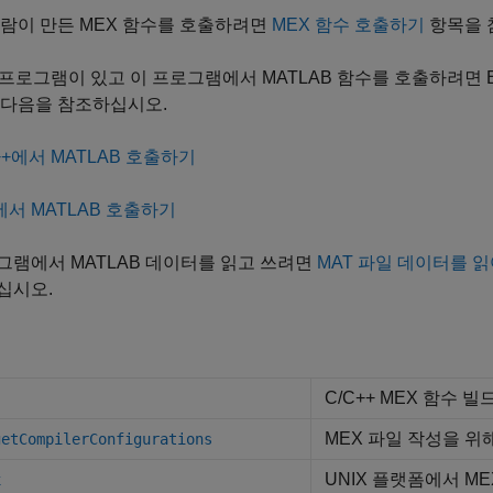
람이 만든 MEX 함수를 호출하려면
MEX 함수 호출하기
항목을 
+ 프로그램이 있고 이 프로그램에서 MATLAB 함수를 호출하려면 En
 다음을 참조하십시오.
++에서 MATLAB 호출하기
에서 MATLAB 호출하기
그램에서 MATLAB 데이터를 읽고 쓰려면
MAT 파일 데이터를 
십시오.
C/C++ MEX 함수 
MEX 파일 작성을 위
getCompilerConfigurations
UNIX
플랫폼에서 ME
x