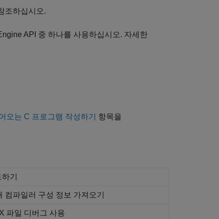
참조하십시오.
gine API 중 하나를 사용하십시오. 자세한
읽어오는 C 프로그램 작성하기
항목을
빌드하기
해 컴파일러 구성 정보 가져오기
X 파일 디버그 사용