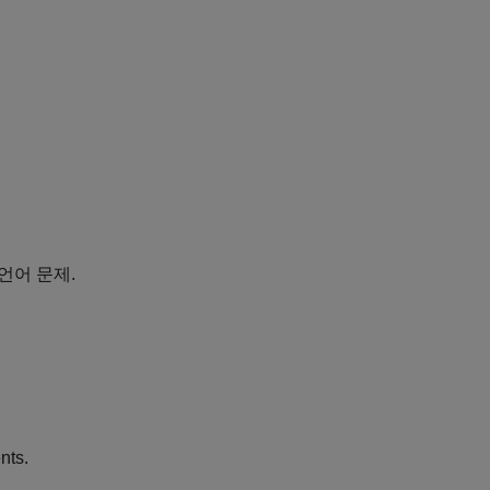
 언어 문제.
nts.