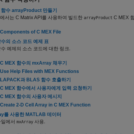
 함수 arrayProduct 만들기
에서는 C Matrix API를 사용하여 빌드한
C MEX
arrayProduct
Components of C MEX File
함수의 소스 코드 예제 표
함수 예제의 소스 코드에 대한 링크.
C MEX 함수의 mxArray 채우기
Use Help Files with MEX Functions
LAPACK과 BLAS 함수 호출하기
C MEX 함수에서 사용자에게 입력 요청하기
C MEX 함수의 사용자 메시지
Create 2-D Cell Array in C MEX Function
ray를 사용한 MATLAB 데이터
 파일에서
사용.
mxArray