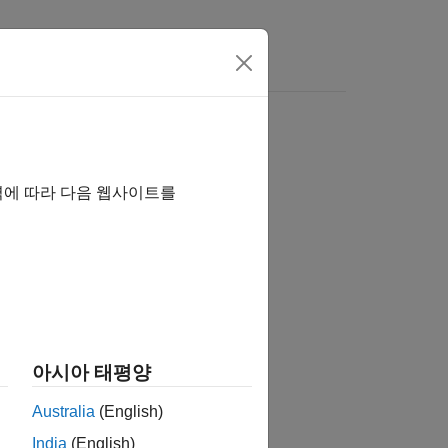
 여기를 클릭하십시오.
역에 따라 다음 웹사이트를
아시아 태평양
Australia
(English)
India
(English)