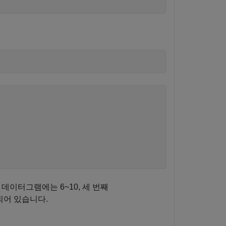
 데이터그램에는 6~10, 세 번째
되어 있습니다.