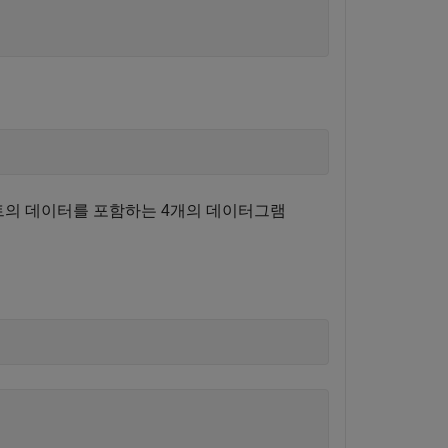
트의 데이터를 포함하는 4개의 데이터그램