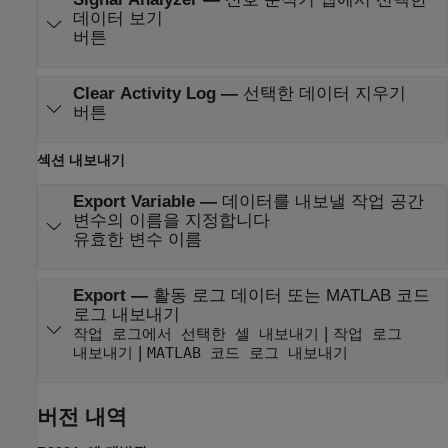
데이터 보기
버튼
Clear Activity Log
—
선택한 데이터 지우기
버튼
섹션 내보내기
Export Variable
—
데이터를 내보낼 작업 공간
변수의 이름을 지정합니다
유효한 변수 이름
Export
—
활동 로그 데이터 또는 MATLAB 코드
로그 내보내기
|
작업 로그에서 선택한 셀 내보내기
작업 로그
|
내보내기
MATLAB 코드 로그 내보내기
버전 내역