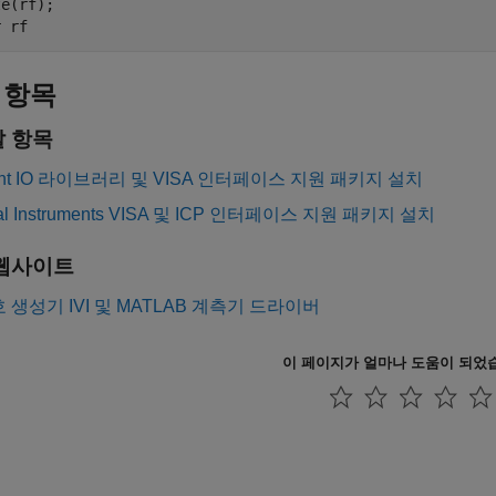
e(rf);

r 
rf
 항목
 항목
ight IO 라이브러리 및 VISA 인터페이스 지원 패키지 설치
nal Instruments VISA 및 ICP 인터페이스 지원 패키지 설치
웹사이트
호 생성기 IVI 및 MATLAB 계측기 드라이버
이 페이지가 얼마나 도움이 되었