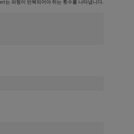
는 파형이 반복되어야 하는 횟수를 나타냅니다.
unt