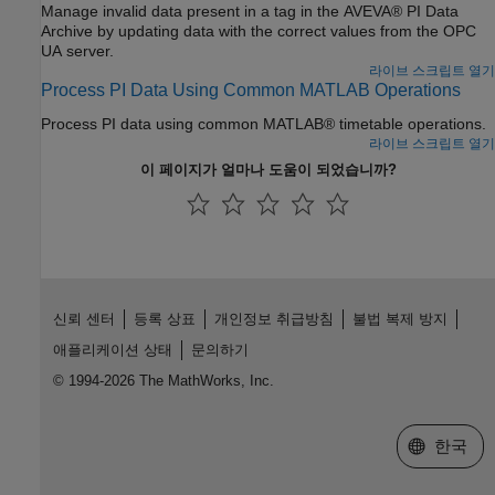
Manage invalid data present in a tag in the AVEVA® PI Data
Archive by updating data with the correct values from the OPC
UA server.
라이브 스크립트 열기
Process PI Data Using Common MATLAB Operations
Process PI data using common MATLAB® timetable operations.
라이브 스크립트 열기
이 페이지가 얼마나 도움이 되었습니까?
신뢰 센터
등록 상표
개인정보 취급방침
불법 복제 방지
애플리케이션 상태
문의하기
© 1994-2026 The MathWorks, Inc.
웹사이트 
한국