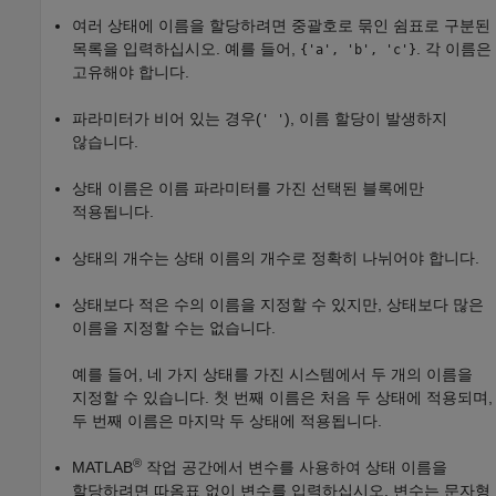
여러 상태에 이름을 할당하려면 중괄호로 묶인 쉼표로 구분된
목록을 입력하십시오. 예를 들어,
. 각 이름은
{'a', 'b', 'c'}
고유해야 합니다.
파라미터가 비어 있는 경우(
), 이름 할당이 발생하지
' '
않습니다.
상태 이름은 이름 파라미터를 가진 선택된 블록에만
적용됩니다.
상태의 개수는 상태 이름의 개수로 정확히 나뉘어야 합니다.
상태보다 적은 수의 이름을 지정할 수 있지만, 상태보다 많은
이름을 지정할 수는 없습니다.
예를 들어, 네 가지 상태를 가진 시스템에서 두 개의 이름을
지정할 수 있습니다. 첫 번째 이름은 처음 두 상태에 적용되며,
두 번째 이름은 마지막 두 상태에 적용됩니다.
®
MATLAB
작업 공간에서 변수를 사용하여 상태 이름을
할당하려면 따옴표 없이 변수를 입력하십시오. 변수는 문자형