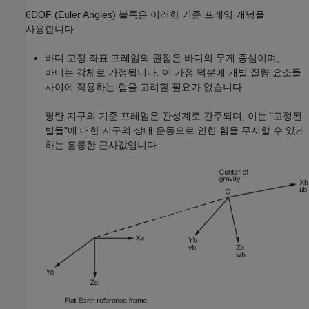
6DOF (Euler Angles)
블록은 이러한 기준 프레임 개념을
사용합니다.
바디 고정 좌표 프레임의 원점은 바디의 무게 중심이며,
바디는 강체로 가정됩니다. 이 가정 덕분에 개별 질량 요소들
사이에 작용하는 힘을 고려할 필요가 없습니다.
평탄 지구의 기준 프레임은 관성계로 간주되며, 이는 "고정된
별들"에 대한 지구의 상대 운동으로 인한 힘을 무시할 수 있게
하는 훌륭한 근사값입니다.