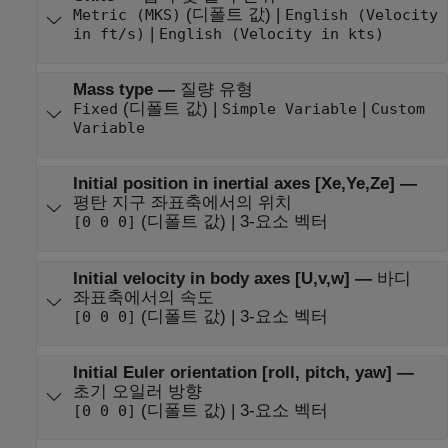
(디폴트 값) |
Metric (MKS)
English (Velocity
|
in ft/s)
English (Velocity in kts)
Mass type
—
질량 유형
(디폴트 값) |
|
Fixed
Simple Variable
Custom
Variable
Initial position in inertial axes [Xe,Ye,Ze]
—
평탄 지구 좌표축에서의 위치
(디폴트 값) | 3-요소 벡터
[0 0 0]
Initial velocity in body axes [U,v,w]
—
바디
좌표축에서의 속도
(디폴트 값) | 3-요소 벡터
[0 0 0]
Initial Euler orientation [roll, pitch, yaw]
—
초기 오일러 방향
(디폴트 값) | 3-요소 벡터
[0 0 0]