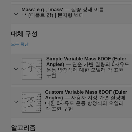
Mass: e.g., 'mass'
—
질량 상태 이름
(디폴트 값) | 문자형 벡터
''
대체 구성
모두 확장
Simple Variable Mass 6DOF (Euler
Angles)
—
단순 가변 질량의 6자유도
운동 방정식에 대한 오일러 각 표현
구현
Custom Variable Mass 6DOF (Euler
Angles)
—
사용자 지정 가변 질량에
대한 6자유도 운동 방정식의 오일러
각 표현 구현
알고리즘