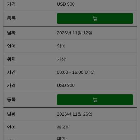
USD 900
2026년 11월 12일
영어
가상
08:00 - 16:00 UTC
USD 900
2026년 11월 26일
중국어
대면: