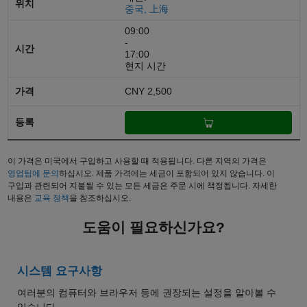
중국, 上海
09:00
-
17:00
현지 시간
CNY 2,500
이 가격은 미국에서 구입하고 사용할 때 적용됩니다. 다른 지역의 가격은
영업팀에 문의
하십시오. 제품 가격에는 세금이 포함되어 있지 않습니다. 이
구입과 관련되어 지불될 수 있는 모든 세금은 주문 시에 책정됩니다. 자세한
내용은
교육 정책
을 참조하십시오.
도움이 필요하신가요?
시스템 요구사항
여러분의 컴퓨터와 브라우저 등에 권장되는 설정을 알아볼 수
있습니다.