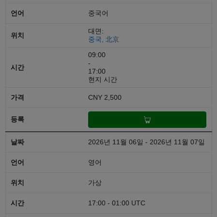
중국어
대면:
중국, 北京
09:00
-
17:00
현지 시간
CNY 2,500
2026년 11월 06일 - 2026년 11월 07일
영어
가상
17:00 - 01:00 UTC