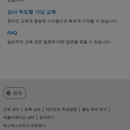
강사 주도형 가상 교육
온라인 교육과 동일한 시스템으로 빠르게 시작할 수 있습니다.
FAQ
일반적인 교육 관련 질문에 대한 답변을 찾을 수 있습니다.
웹사이트 선택
한국
신뢰 센터
등록 상표
개인정보 취급방침
불법 복제 방지
애플리케이션 상태
문의하기
매스웍스코리아 유한회사