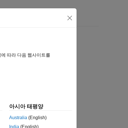
역에 따라 다음 웹사이트를
tion?
아시아 태평양
Australia
(English)
India
(English)