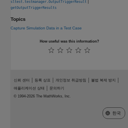
|
sltest.testmanager.OutputTriggerResult
getOutputTriggerResults
Topics
Capture Simulation Data in a Test Case
How useful was this information?
신뢰 센터
등록 상표
개인정보 취급방침
불법 복제 방지
애플리케이션 상태
문의하기
© 1994-2026 The MathWorks, Inc.
웹사이트 
한국