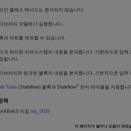
라인 클래스 메서드는 분석되지 않습니다.
이브러리 모델에서 실행됩니다.
록과 차트를 제외할 수 있습니다.
스크 처리된 서브시스템의 내용을 분석합니다. 기본적으로 입력
정됩니다.
이브러리와 링크된 블록의 내용을 분석합니다. 기본적으로 입력
®
uth Table
(Stateflow)
블록과 Stateflow
천이 테이블을 지원합니
항목
MAABv6.0 지침
mp_0025
이 페이지가 얼마나 도움이 되었