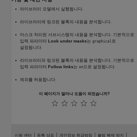
라이브러리 모델에서 실행됩니다.
라이브러리에 링크된 블록의 내용을 분석합니다.
마스크 처리된 서브시스템의 내용을 분석합니다. 기본적으로
입력 파라미터
Look under masks
는
로
graphical
설정됩니다.
라이브러리와 링크된 블록의 내용을 분석합니다. 기본적으로
입력 파라미터
Follow links
는
으로 설정됩니다.
on
제외를 허용합니다.
이 페이지가 얼마나 도움이 되었습니까?
신뢰 센터
등록 상표
개인정보 취급방침
불법 복제 방지