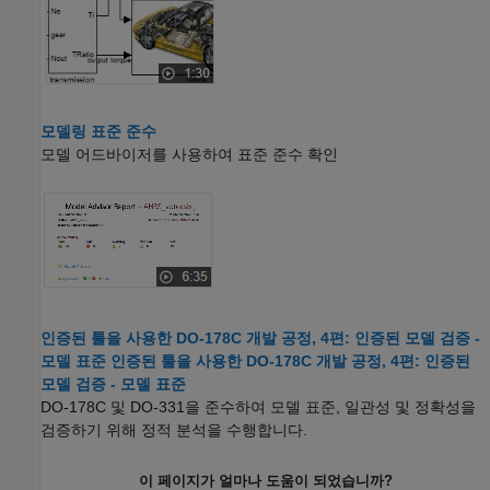
모델링 표준 준수
모델 어드바이저를 사용하여 표준 준수 확인
인증된 툴을 사용한 DO-178C 개발 공정, 4편: 인증된 모델 검증 -
모델 표준 인증된 툴을 사용한 DO-178C 개발 공정, 4편: 인증된
모델 검증 - 모델 표준
DO-178C 및 DO-331을 준수하여 모델 표준, 일관성 및 정확성을
검증하기 위해 정적 분석을 수행합니다.
이 페이지가 얼마나 도움이 되었습니까?