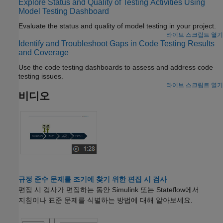
Explore Status and Quality of Testing Activities Using
Model Testing Dashboard
Evaluate the status and quality of model testing in your project.
라이브 스크립트 열기
Identify and Troubleshoot Gaps in Code Testing Results
and Coverage
Use the code testing dashboards to assess and address code
testing issues.
라이브 스크립트 열기
비디오
규정 준수 문제를 조기에 찾기 위한 편집 시 검사
편집 시 검사가 편집하는 동안 Simulink 또는 Stateflow에서
지침이나 표준 문제를 식별하는 방법에 대해 알아보세요.