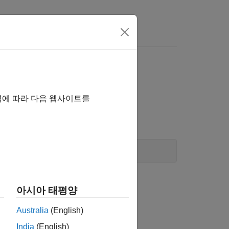
역에 따라 다음 웹사이트를
ts)
아시아 태평양
Australia
(English)
India
(English)