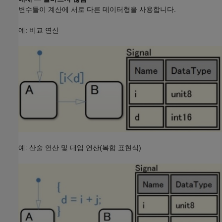
변수들이 계산에 서로 다른 데이터형을 사용합니다.
예: 비교 연산
예: 산술 연산 및 대입 연산(복합 표현식)