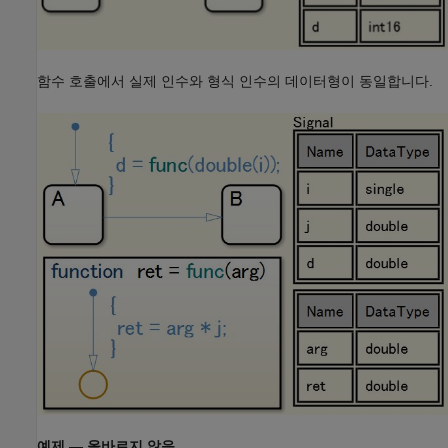
함수 호출에서 실제 인수와 형식 인수의 데이터형이 동일합니다.
예제 — 올바르지 않음