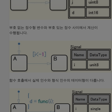
부호 없는 정수형 변수와 부호 있는 정수 사이에서 계산이
수행됩니다.
함수 호출에서 실제 인수와 형식 인수의 데이터형이 다릅니다.