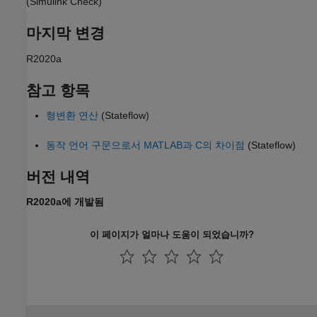
(Simulink Check)
마지막 변경
R2020a
참고 항목
형변환 연산
(Stateflow)
동작 언어 구문으로서 MATLAB과 C의 차이점
(Stateflow)
버전 내역
R2020a에 개발됨
이 페이지가 얼마나 도움이 되었습니까?