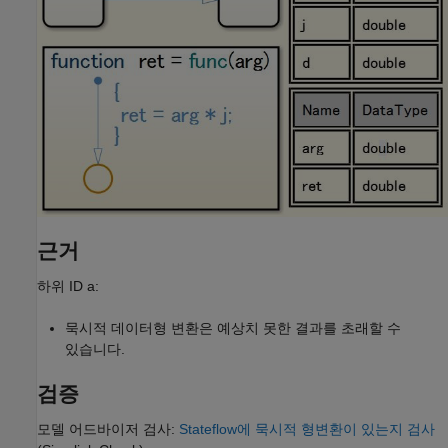
근거
하위 ID a:
묵시적 데이터형 변환은 예상치 못한 결과를 초래할 수
있습니다.
검증
모델 어드바이저 검사:
Stateflow에 묵시적 형변환이 있는지 검사