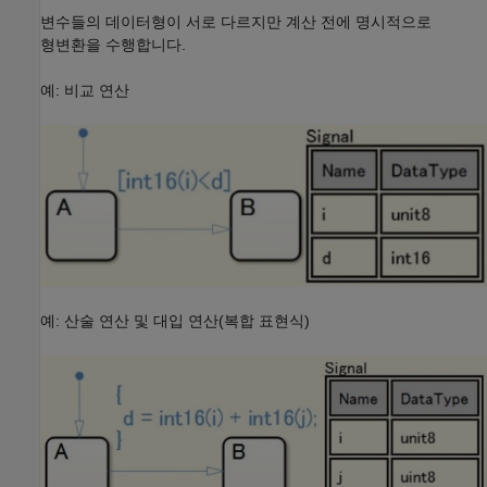
변수들의 데이터형이 서로 다르지만 계산 전에 명시적으로
형변환을 수행합니다.
예: 비교 연산
예: 산술 연산 및 대입 연산(복합 표현식)