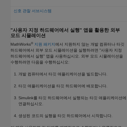
신호 관찰 서브시스템
"사용자 지정 하드웨어에서 실행" 앱을 활용한 외부
모드 시뮬레이션
®
MathWorks
지원 패키지
에서 지원하지 않는 개발 컴퓨터나 타깃
하드웨어에서 외부 모드 시뮬레이션을 실행하려면 "사용자 지정
하드웨어에서 실행" 앱을 사용하십시오. 외부 모드 시뮬레이션을
수행하려면 다음을 수행하십시오:
개발 컴퓨터에서 타깃 애플리케이션을 빌드합니다.
타깃 애플리케이션을 타깃 하드웨어에 배포합니다.
Simulink를 타깃 하드웨어에서 실행되는 타깃 애플리케이션에
연결하십시오.
생성된 코드의 실행을 타깃 하드웨어에서 시작합니다.