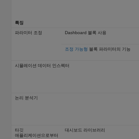
특징
파라미터 조정
Dashboard 블록 사용
조정 가능형
블록 파라미터의 기능
시뮬레이션 데이터 인스펙터
논리 분석기
타깃
대시보드 라이브러리
애플리케이션으로부터