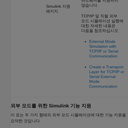
하드웨어를 지원하지
않습니다.
Simulink 지원
패키지.
TCP/IP 및 직렬 외부
모드 시뮬레이션 실행에
대한 자세한 내용은
다음을 참조하십시오.
External Mode
Simulation with
TCP/IP or Serial
Communication
Create a Transport
Layer for TCP/IP or
Serial External
Mode
Communication
외부 모드를 위한 Simulink 기능 지원
이 표는 두 가지 형태의 외부 모드 시뮬레이션에 대한 기능 지원을
요약한 것입니다.