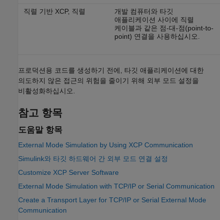
직렬 기반 XCP, 직렬
개발 컴퓨터와 타깃
애플리케이션 사이에 직렬
케이블과 같은 점-대-점(point-to-
point) 연결을 사용하십시오.
프로덕션용 코드를 생성하기 전에, 타깃 애플리케이션에 대한
의도하지 않은 접근의 위험을 줄이기 위해 외부 모드 설정을
비활성화하십시오.
참고 항목
도움말 항목
External Mode Simulation by Using XCP Communication
Simulink와 타깃 하드웨어 간 외부 모드 연결 설정
Customize XCP Server Software
External Mode Simulation with TCP/IP or Serial Communication
Create a Transport Layer for TCP/IP or Serial External Mode
Communication