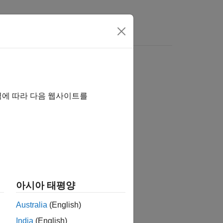
 여기를 클릭하십시오.
역에 따라 다음 웹사이트를
아시아 태평양
Australia
(English)
India
(English)