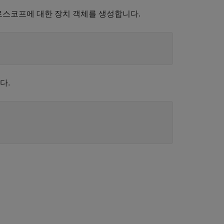
실로스코프에 대한 장치 객체를 생성합니다.
다.