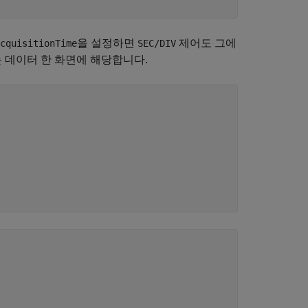
을 설정하면
제어도 그에
cquisitionTime
SEC/DIV
 또는 데이터 한 화면에 해당합니다.