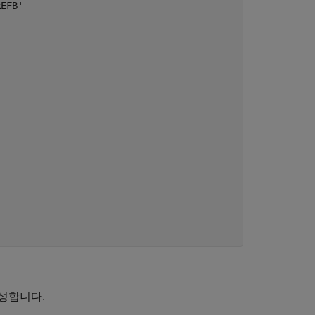
EFB'

구성합니다.