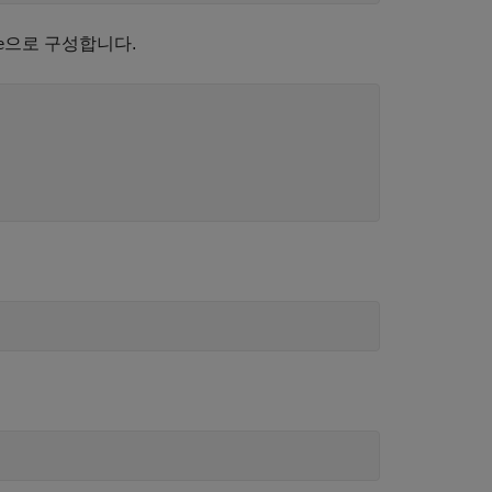
으로 구성합니다.
e
;