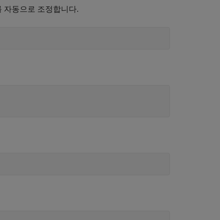
를 자동으로 조정합니다.