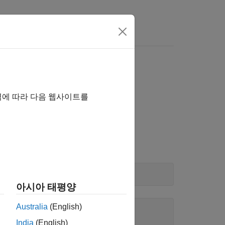
 여기를 클릭하십시오.
역에 따라 다음 웹사이트를
방법을 보여줍니다.
아시아 태평양
Australia
(English)
India
(English)