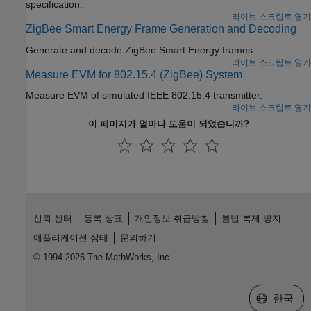
specification.
라이브 스크립트 열기
ZigBee Smart Energy Frame Generation and Decoding
Generate and decode ZigBee Smart Energy frames.
라이브 스크립트 열기
Measure EVM for 802.15.4 (ZigBee) System
Measure EVM of simulated IEEE 802.15.4 transmitter.
라이브 스크립트 열기
이 페이지가 얼마나 도움이 되었습니까?
신뢰 센터
등록 상표
개인정보 취급방침
불법 복제 방지
애플리케이션 상태
문의하기
© 1994-2026 The MathWorks, Inc.
웹사이트 
한국