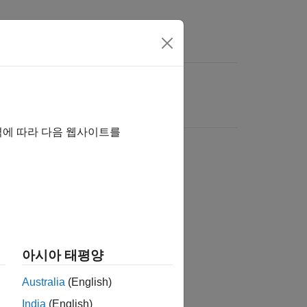
역에 따라 다음 웹사이트를
아시아 태평양
Australia
(English)
India
(English)