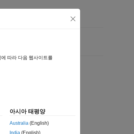
역에 따라 다음 웹사이트를
아시아 태평양
Australia
(English)
India
(English)