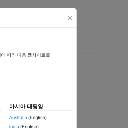
역에 따라 다음 웹사이트를
아시아 태평양
Australia
(English)
India
(English)