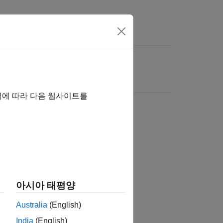
역에 따라 다음 웹사이트를
아시아 태평양
Australia
(English)
India
(English)