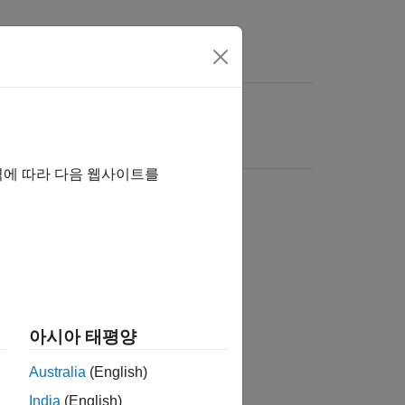
역에 따라 다음 웹사이트를
아시아 태평양
Australia
(English)
India
(English)