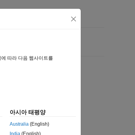
역에 따라 다음 웹사이트를
아시아 태평양
Australia
(English)
India
(English)