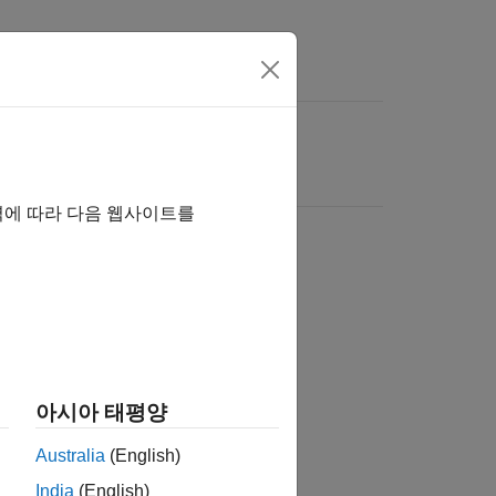
역에 따라 다음 웹사이트를
아시아 태평양
Australia
(English)
India
(English)