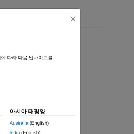
역에 따라 다음 웹사이트를
아시아 태평양
Australia
(English)
India
(English)