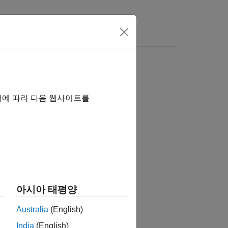
역에 따라 다음 웹사이트를
아시아 태평양
Australia
(English)
India
(English)