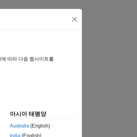
역에 따라 다음 웹사이트를
아시아 태평양
Australia
(English)
India
(English)