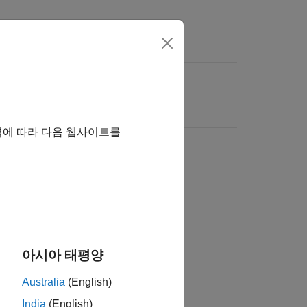
역에 따라 다음 웹사이트를
아시아 태평양
Australia
(English)
India
(English)