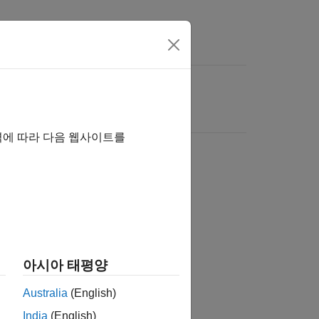
역에 따라 다음 웹사이트를
아시아 태평양
Australia
(English)
India
(English)