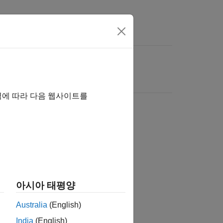
역에 따라 다음 웹사이트를
아시아 태평양
Australia
(English)
India
(English)