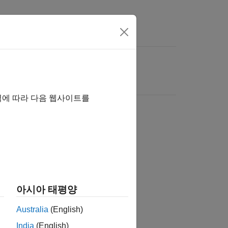
역에 따라 다음 웹사이트를
아시아 태평양
Australia
(English)
India
(English)