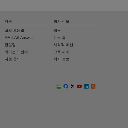
지원
회사 정보
설치 도움말
채용
MATLAB Answers
뉴스 룸
컨설팅
사회적 미션
라이선스 센터
고객 사례
지원 문의
회사 정보