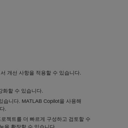
 앱에서 개선 사항을 적용할 수 있습니다.
강화할 수 있습니다.
다. MATLAB Copilot을 사용해
다.
ace 프로젝트를 더 빠르게 구성하고 검토할 수
기능을 확장할 수 있습니다.