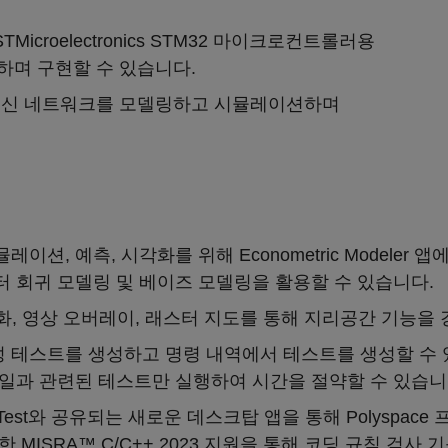
STMicroelectronics STM32 마이크로컨트롤러용
며 구현할 수 있습니다.
통신 네트워크를 모델링하고 시뮬레이션하며
뮬레이션, 예측, 시각화를 위해 Econometric Modeler
터 회귀 모델링 및 베이즈 모델링을 활용할 수 있습니다.
화, 영상 오버레이, 래스터 지도를 통해 지리공간 기능을 
 테스트를 생성하고 명령 내역에서 테스트를 생성할 수 있습니
파일과 관련된 테스트만 실행하여 시간을 절약할 수 있습니
ce Test와 공유되는 새로운 데스크탑 앱을 통해 Polysp
 MISRA™ C/C++ 2023 지원을 통해 코딩 규칙 검사 