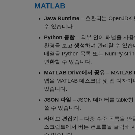
MATLAB
Java Runtime
– 호환되는 OpenJD
수 있습니다.
Python 통합
– 외부 언어 패널을 사용해
환경을 보고 생성하며 관리할 수 있습니다.
배열을 Python 목록 또는 NumPy st
변환할 수 있습니다.
MATLAB Drive에서 공유
– MATLAB
앱을 MATLAB 데스크탑 및 앱 디자
있습니다.
JSON 파일
– JSON 데이터를 table형
쓸 수 있습니다.
라이브 편집기
– 다중 수준 목록을 만
스크립트에서 버튼 컨트롤을 클릭해 