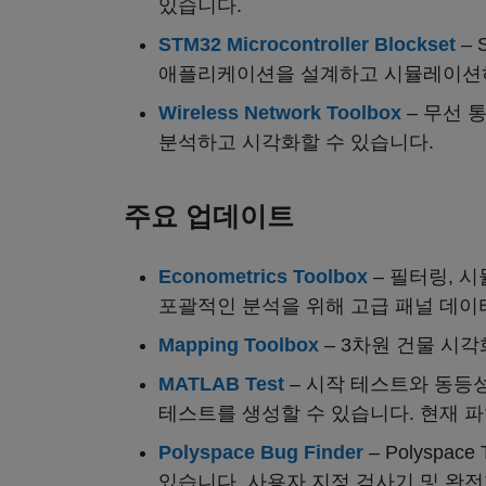
있습니다.
STM32 Microcontroller Blockset
– 
애플리케이션을 설계하고 시뮬레이션하
Wireless Network Toolbox
– 무선 
분석하고 시각화할 수 있습니다.
주요 업데이트
Econometrics Toolbox
– 필터링, 시
포괄적인 분석을 위해 고급 패널 데이
Mapping Toolbox
– 3차원 건물 시각
MATLAB Test
– 시작 테스트와 동등성
테스트를 생성할 수 있습니다. 현재 
Polyspace Bug Finder
– Polyspa
있습니다. 사용자 지정 검사기 및 완전한