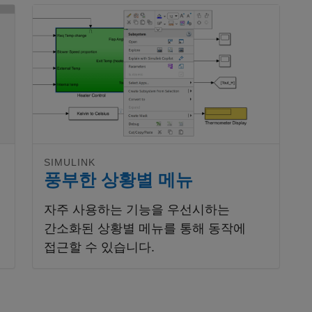
패널 내비게이션
SIMULINK
풍부한 상황별 메뉴
자주 사용하는 기능을 우선시하는
간소화된 상황별 메뉴를 통해 동작에
접근할 수 있습니다.