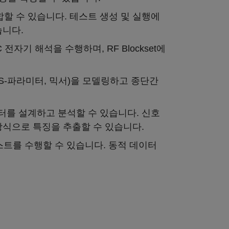
 Test에 통합할 수 있습니다. 테스트 생성 및 실행에
습니다.
전자기 해석을 수행하며, RF Blockset에
필터, S-파라미터, 믹서)을 모델링하고 종단간
터를 설계하고 분석할 수 있습니다. 신호
방식으로 특징을 추출할 수 있습니다.
L 테스트를 수행할 수 있습니다. 동적 데이터