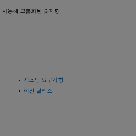
을 사용해 그룹화된 숫자형
시스템 요구사항
이전 릴리스