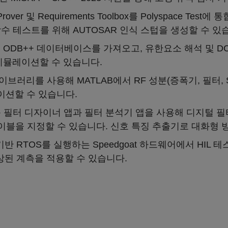
de Prover 및 Requirements Toolbox를 Polyspace
함수 테스트를 위해 AUTOSAR 인식 스텁을 생성할 수 있
: ODB++ 데이터베이스를 가져오고, 유한요소 해석 및 DC 
시뮬레이션할 수 있습니다.
band 라이브러리를 사용해 MATLAB에서 RF 성분(증폭기, 
이션할 수 있습니다.
 필터 디자이너 앱과 필터 분석기 앱을 사용해 디지털 필
이블을 지정할 수 있습니다. 신호 특징 추출기로 대화형 
x 기반 RTOS를 실행하는 Speedgoat 하드웨어에서 HI
향상된 계측을 적용할 수 있습니다.