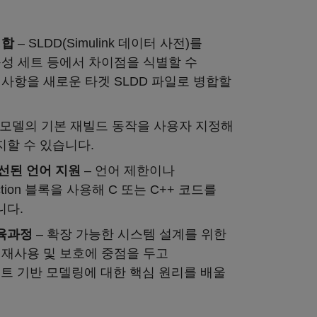
병합
– SLDD(Simulink 데이터 사전)를
구성 세트 등에서 차이점을 식별할 수
 사항을 새로운 타겟 SLDD 파일로 병합할
 모델의 기본 재빌드 동작을 사용자 지정해
할 수 있습니다.
 개선된 언어 지원
– 언어 제한이나
ction 블록을 사용해 C 또는 C++ 코드를
니다.
육과정
– 확장 가능한 시스템 설계를 위한
 재사용 및 보호에 중점을 두고
포넌트 기반 모델링에 대한 핵심 원리를 배울