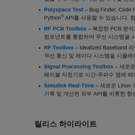
Polyspace Test
– Bug Finder, Co
®
Python
API를 사용할 수 있습니다. 
RF PCB Toolbox
– 복잡한 PCB 분석
컴포넌트를 통합하여 무선 시스템을 
RF Toolbox
– Idealized Base
무선 통신 및 레이다 시스템을 시뮬레
Signal Processing Toolbox
– 새로운
레이블 지정기로 시간-주파수 맵에 레
Simulink Real-Time
– 새로운 Linu
기록 및 개선된 외부 API를 비롯한 
릴리스 하이라이트