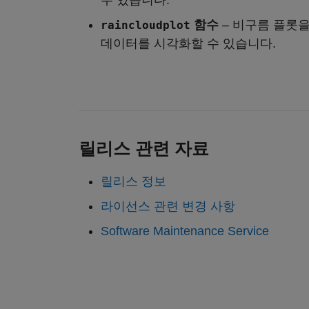
수 있습니다.
함수
– 비구름 플롯
raincloudplot
데이터를 시각화할 수 있습니다.
릴리스 관련 자료
릴리스 정보
라이선스 관련 변경 사항
Software Maintenance Service