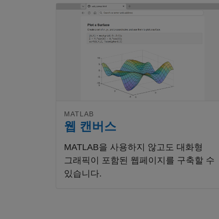
패널 내비게이션
MATLAB
웹 캔버스
MATLAB을 사용하지 않고도 대화형
그래픽이 포함된 웹페이지를 구축할 수
있습니다.