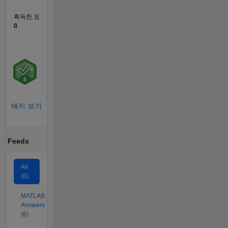
획득한 표
0
배지 보기
Feeds
All
(6)
MATLAB
Answers
(6)