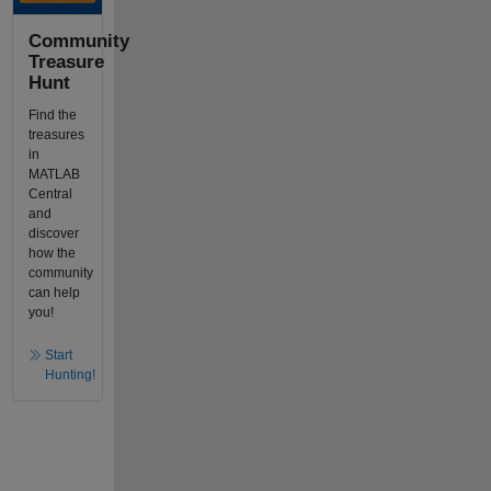
Community
Treasure
Hunt
Find the
treasures
in
MATLAB
Central
and
discover
how the
community
can help
you!
Start
Hunting!