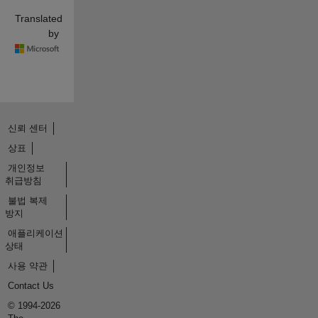
Translated
by
신뢰 센터
상표
개인정보
취급방침
불법 복제
방지
애플리케이션
상태
사용 약관
Contact Us
© 1994-2026