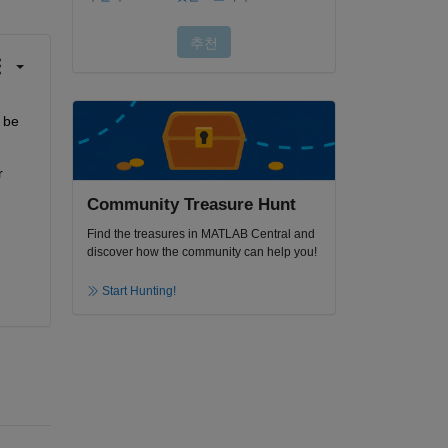
be 
 
Community Treasure Hunt
Find the treasures in MATLAB Central and
discover how the community can help you!
Start Hunting!