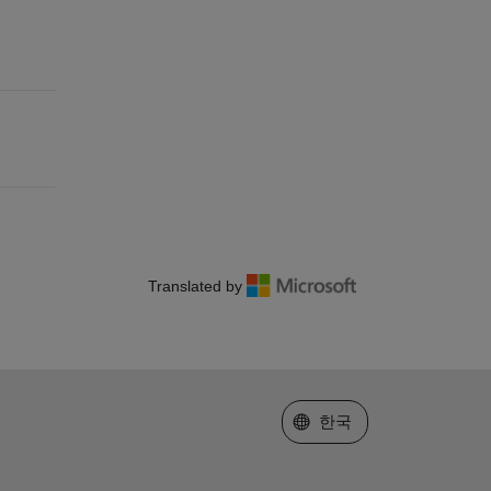
Translated by
웹사이트 선택
한국