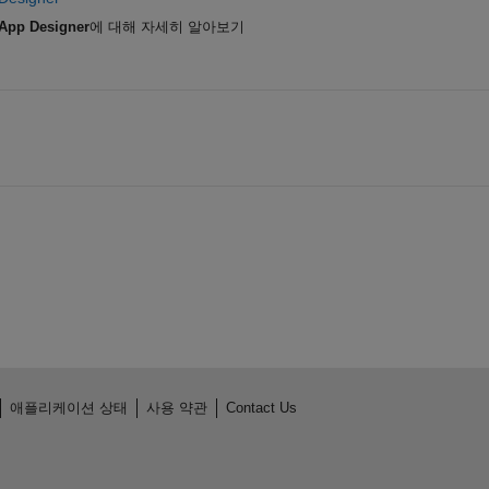
App Designer
에 대해 자세히 알아보기
애플리케이션 상태
사용 약관
Contact Us